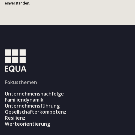
einverstanden.
Fokusthemen
Unternehmensnachfolge
Familiendynamik
Unternehmensführung
Gesellschafterkompetenz
Resilienz
Werteorientierung