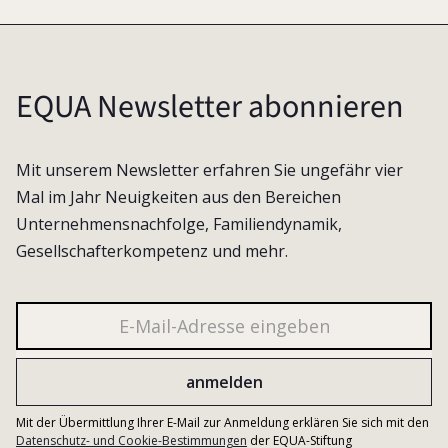
EQUA Newsletter abonnieren
Mit unserem Newsletter erfahren Sie ungefähr vier
Mal im Jahr Neuigkeiten aus den Bereichen
Unternehmensnachfolge, Familiendynamik,
Gesellschafterkompetenz und mehr.
Mit der Übermittlung Ihrer E-Mail zur Anmeldung erklären Sie sich mit den
Datenschutz- und Cookie-Bestimmungen
der EQUA-Stiftung