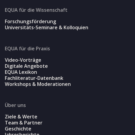
EQUA für die Wissenschaft
Forschungsförderung
Universitäts-Seminare & Kolloquien
EQUA für die Praxis
Video-Vorträge
Digitale Angebote
EQUA Lexikon
Fachliteratur-Datenbank
Workshops & Moderationen
Über uns
Ziele & Werte
Team & Partner
Geschichte
Jahresberichte