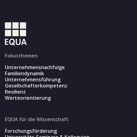
Fokusthemen
Unternehmensnachfolge
Familiendynamik
Unternehmensführung
Gesellschafterkompetenz
Resilienz
Werteorientierung
EQUA für die Wissenschaft
Forschungsförderung
Universitäts-Seminare & Kolloquien