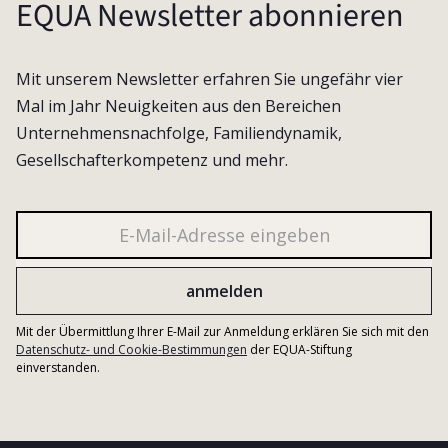
EQUA Newsletter abonnieren
Mit unserem Newsletter erfahren Sie ungefähr vier
Mal im Jahr Neuigkeiten aus den Bereichen
Unternehmensnachfolge, Familiendynamik,
Gesellschafterkompetenz und mehr.
Mit der Übermittlung Ihrer E-Mail zur Anmeldung erklären Sie sich mit den
Datenschutz- und Cookie-Bestimmungen
der EQUA-Stiftung
einverstanden.