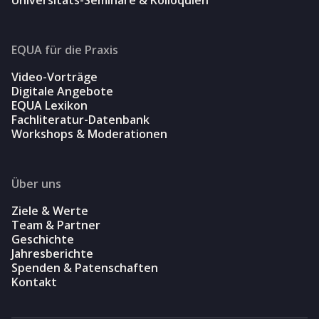
EQUA für die Praxis
Video-Vorträge
Digitale Angebote
EQUA Lexikon
Fachliteratur-Datenbank
Workshops & Moderationen
Über uns
Ziele & Werte
Team & Partner
Geschichte
Jahresberichte
Spenden & Patenschaften
Kontakt