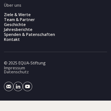
Über uns
Ziele & Werte
Team & Partner
Geschichte
Jahresberichte
Spenden & Patenschaften
Kontakt
© 2025 EQUA-Stiftung
Impressum
Datenschutz