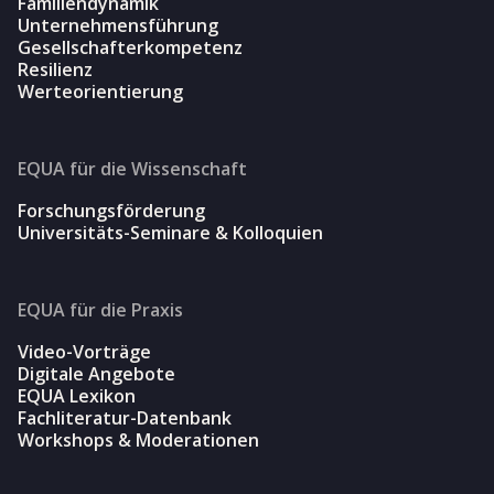
Familiendynamik
Unternehmensführung
Gesellschafterkompetenz
Resilienz
Werteorientierung
EQUA für die Wissenschaft
Forschungsförderung
Universitäts-Seminare & Kolloquien
EQUA für die Praxis
Video-Vorträge
Digitale Angebote
EQUA Lexikon
Fachliteratur-Datenbank
Workshops & Moderationen