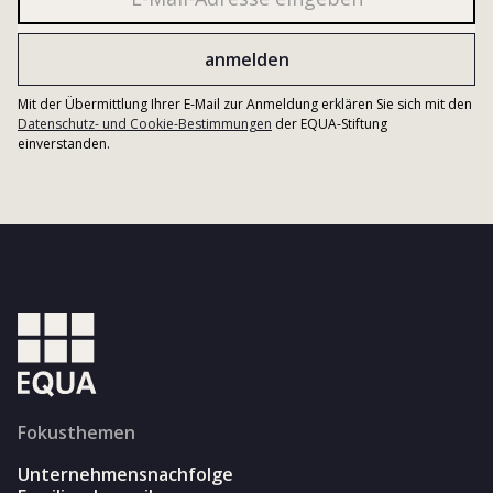
Mit der Übermittlung Ihrer E-Mail zur Anmeldung erklären Sie sich mit den
Datenschutz- und Cookie-Bestimmungen
der EQUA-Stiftung
einverstanden.
Fokusthemen
Unternehmensnachfolge