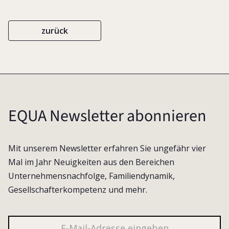
zurück
EQUA Newsletter abonnieren
Mit unserem Newsletter erfahren Sie ungefähr vier
Mal im Jahr Neuigkeiten aus den Bereichen
Unternehmensnachfolge, Familiendynamik,
Gesellschafterkompetenz und mehr.