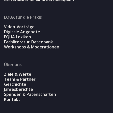
EQUA für die Praxis
Video-Vorträge
Digitale Angebote
EQUA Lexikon
Fachliteratur-Datenbank
Workshops & Moderationen
Über uns
Ziele & Werte
Team & Partner
Geschichte
Jahresberichte
Spenden & Patenschaften
Kontakt