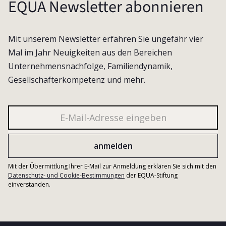
EQUA Newsletter abonnieren
Mit unserem Newsletter erfahren Sie ungefähr vier
Mal im Jahr Neuigkeiten aus den Bereichen
Unternehmensnachfolge, Familiendynamik,
Gesellschafterkompetenz und mehr.
Mit der Übermittlung Ihrer E-Mail zur Anmeldung erklären Sie sich mit den
Datenschutz- und Cookie-Bestimmungen
der EQUA-Stiftung
einverstanden.