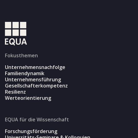
Fokusthemen
Unternehmensnachfolge
Familiendynamik
Unternehmensführung
Gesellschafterkompetenz
Resilienz
Werteorientierung
EQUA für die Wissenschaft
Forschungsförderung
Universitäts-Seminare & Kolloquien