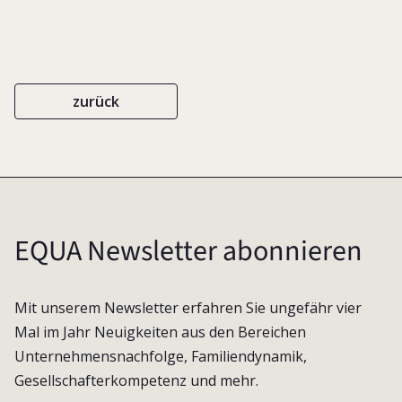
zurück
EQUA Newsletter abonnieren
Mit unserem Newsletter erfahren Sie ungefähr vier
Mal im Jahr Neuigkeiten aus den Bereichen
Unternehmensnachfolge, Familiendynamik,
Gesellschafterkompetenz und mehr.