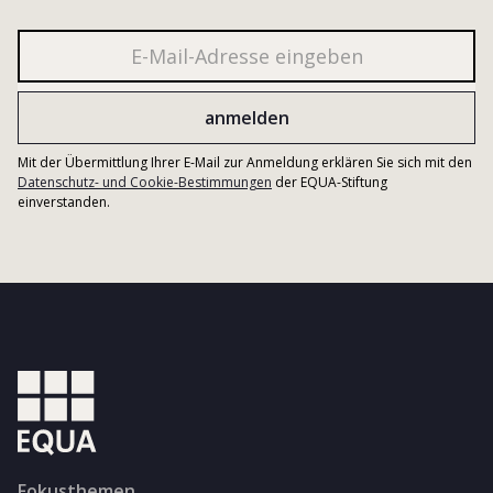
Mit der Übermittlung Ihrer E-Mail zur Anmeldung erklären Sie sich mit den
Datenschutz- und Cookie-Bestimmungen
der EQUA-Stiftung
einverstanden.
Fokusthemen