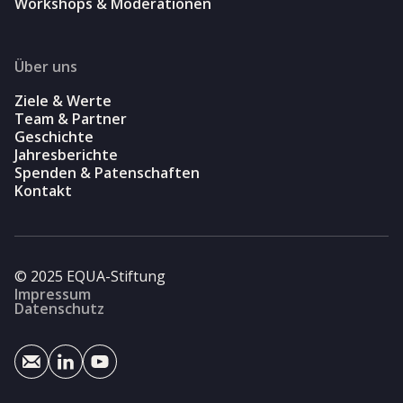
Workshops & Moderationen
Über uns
Ziele & Werte
Team & Partner
Geschichte
Jahresberichte
Spenden & Patenschaften
Kontakt
© 2025 EQUA-Stiftung
Impressum
Datenschutz