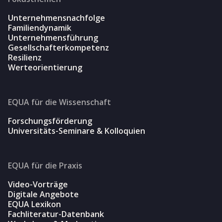
Unternehmensnachfolge
Familiendynamik
Unternehmensführung
Gesellschafterkompetenz
Resilienz
Werteorientierung
EQUA für die Wissenschaft
Forschungsförderung
Universitäts-Seminare & Kolloquien
EQUA für die Praxis
Video-Vorträge
Digitale Angebote
EQUA Lexikon
Fachliteratur-Datenbank