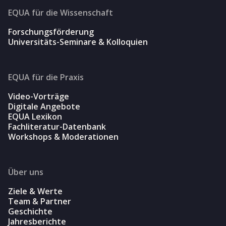
EQUA für die Wissenschaft
Forschungsförderung
Universitäts-Seminare & Kolloquien
EQUA für die Praxis
Video-Vorträge
Digitale Angebote
EQUA Lexikon
Fachliteratur-Datenbank
Workshops & Moderationen
Über uns
Ziele & Werte
Team & Partner
Geschichte
Jahresberichte