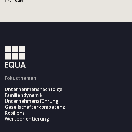
einverstanden.
Fokusthemen
Unternehmensnachfolge
Familiendynamik
Unternehmensführung
Gesellschafterkompetenz
Resilienz
Werteorientierung