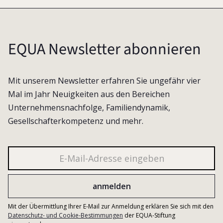
EQUA Newsletter abonnieren
Mit unserem Newsletter erfahren Sie ungefähr vier
Mal im Jahr Neuigkeiten aus den Bereichen
Unternehmensnachfolge, Familiendynamik,
Gesellschafterkompetenz und mehr.
Mit der Übermittlung Ihrer E-Mail zur Anmeldung erklären Sie sich mit den
Datenschutz- und Cookie-Bestimmungen
der EQUA-Stiftung