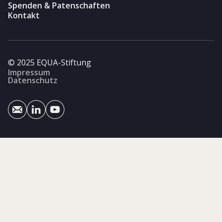
Spenden & Patenschaften
Kontakt
© 2025 EQUA-Stiftung
Impressum
Datenschutz