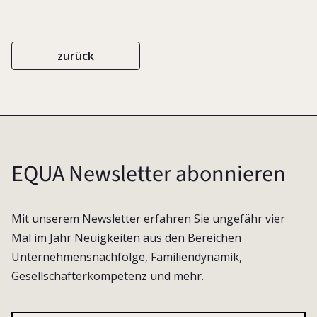
zurück
EQUA Newsletter abonnieren
Mit unserem Newsletter erfahren Sie ungefähr vier
Mal im Jahr Neuigkeiten aus den Bereichen
Unternehmensnachfolge, Familiendynamik,
Gesellschafterkompetenz und mehr.