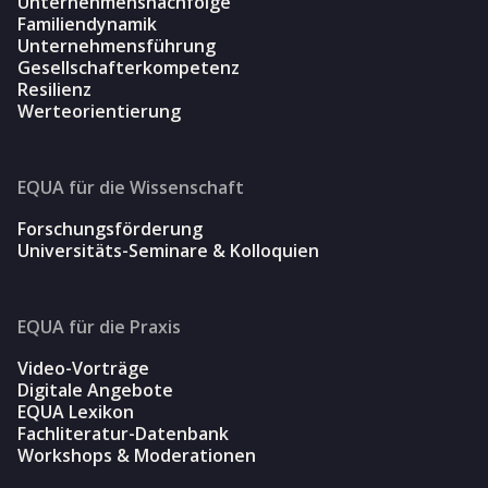
Unternehmensnachfolge
Familiendynamik
Unternehmensführung
Gesellschafterkompetenz
Resilienz
Werteorientierung
EQUA für die Wissenschaft
Forschungsförderung
Universitäts-Seminare & Kolloquien
EQUA für die Praxis
Video-Vorträge
Digitale Angebote
EQUA Lexikon
Fachliteratur-Datenbank
Workshops & Moderationen