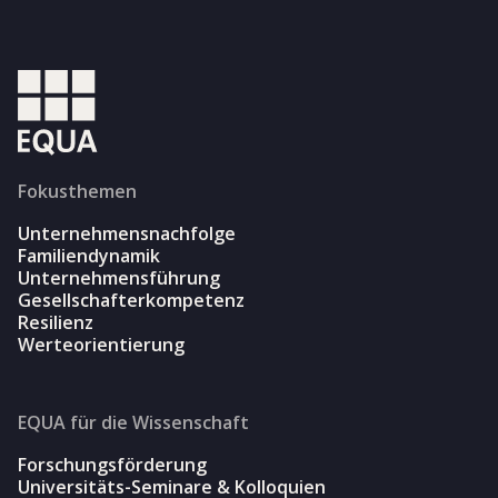
Fokusthemen
Unternehmensnachfolge
Familiendynamik
Unternehmensführung
Gesellschafterkompetenz
Resilienz
Werteorientierung
EQUA für die Wissenschaft
Forschungsförderung
Universitäts-Seminare & Kolloquien