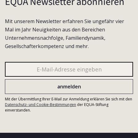
EQUA Newsletter abonnieren
Mit unserem Newsletter erfahren Sie ungefähr vier
Mal im Jahr Neuigkeiten aus den Bereichen
Unternehmensnachfolge, Familiendynamik,
Gesellschafterkompetenz und mehr.
Mit der Übermittlung Ihrer E-Mail zur Anmeldung erklären Sie sich mit den
Datenschutz- und Cookie-Bestimmungen
der EQUA-Stiftung
einverstanden.