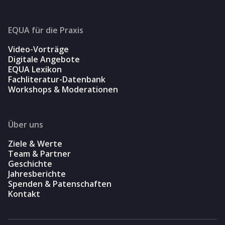
EQUA für die Praxis
Video-Vorträge
Digitale Angebote
EQUA Lexikon
Fachliteratur-Datenbank
Workshops & Moderationen
Über uns
Ziele & Werte
Team & Partner
Geschichte
Jahresberichte
Spenden & Patenschaften
Kontakt