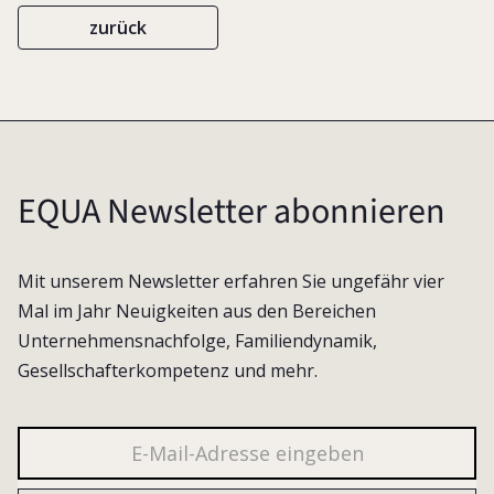
zurück
EQUA Newsletter abonnieren
Mit unserem Newsletter erfahren Sie ungefähr vier
Mal im Jahr Neuigkeiten aus den Bereichen
Unternehmensnachfolge, Familiendynamik,
Gesellschafterkompetenz und mehr.