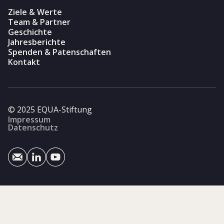
Ziele & Werte
Team & Partner
Geschichte
Jahresberichte
Spenden & Patenschaften
Kontakt
© 2025 EQUA-Stiftung
Impressum
Datenschutz