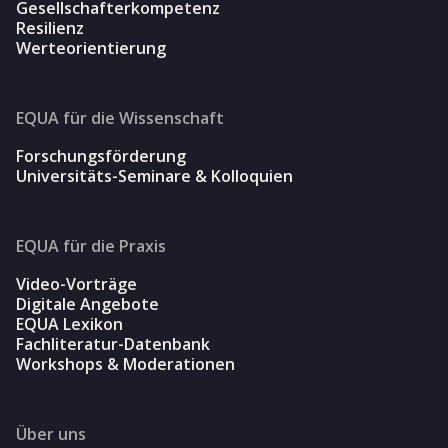
Gesellschafterkompetenz
Resilienz
Werteorientierung
EQUA für die Wissenschaft
Forschungsförderung
Universitäts-Seminare & Kolloquien
EQUA für die Praxis
Video-Vorträge
Digitale Angebote
EQUA Lexikon
Fachliteratur-Datenbank
Workshops & Moderationen
Über uns