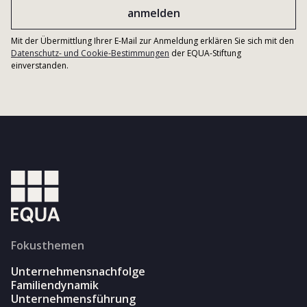
Mit der Übermittlung Ihrer E-Mail zur Anmeldung erklären Sie sich mit den
Datenschutz- und Cookie-Bestimmungen
der EQUA-Stiftung
einverstanden.
Fokusthemen
Unternehmensnachfolge
Familiendynamik
Unternehmensführung