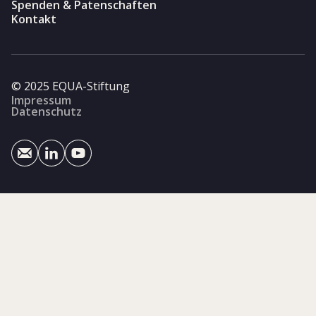
Spenden & Patenschaften
Kontakt
© 2025 EQUA-Stiftung
Impressum
Datenschutz