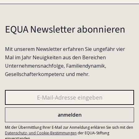
EQUA Newsletter abonnieren
Mit unserem Newsletter erfahren Sie ungefähr vier
Mal im Jahr Neuigkeiten aus den Bereichen
Unternehmensnachfolge, Familiendynamik,
Gesellschafterkompetenz und mehr.
Mit der Übermittlung Ihrer E-Mail zur Anmeldung erklären Sie sich mit den
Datenschutz- und Cookie-Bestimmungen
der EQUA-Stiftung
einverstanden.