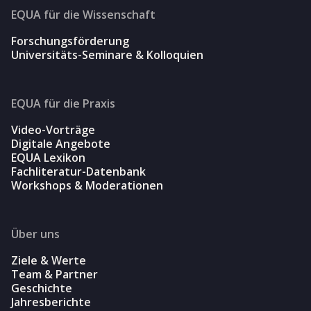
EQUA für die Wissenschaft
Forschungsförderung
Universitäts-Seminare & Kolloquien
EQUA für die Praxis
Video-Vorträge
Digitale Angebote
EQUA Lexikon
Fachliteratur-Datenbank
Workshops & Moderationen
Über uns
Ziele & Werte
Team & Partner
Geschichte
Jahresberichte