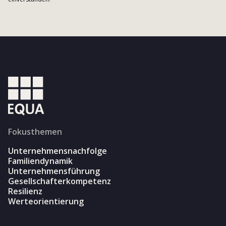
Fokusthemen
Unternehmensnachfolge
Familiendynamik
Unternehmensführung
Gesellschafterkompetenz
Resilienz
Werteorientierung