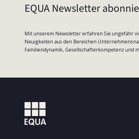
EQUA Newsletter abonnie
Mit unserem Newsletter erfahren Sie ungefähr vi
Neuigkeiten aus den Bereichen Unternehmensna
Familiendynamik, Gesellschafterkompetenz und m