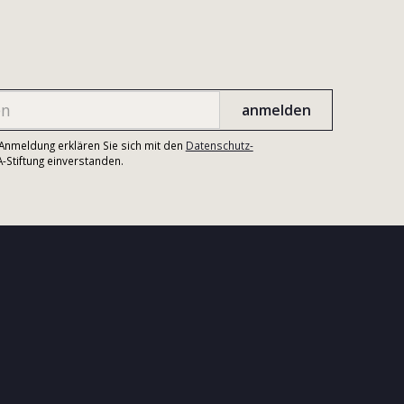
r Anmeldung erklären Sie sich mit den
Datenschutz-
Stiftung einverstanden.