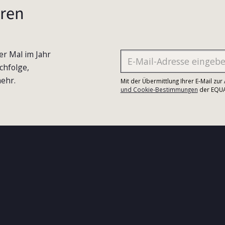
ren
er Mal im Jahr
chfolge,
ehr.
Mit der Übermittlung Ihrer E-Mail zu
und Cookie-Bestimmungen
der EQUA-