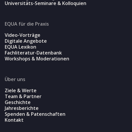
Universitäts-Seminare & Kolloquien
EQUA für die Praxis
Video-Vorträge
Digitale Angebote
EQUA Lexikon
Fachliteratur-Datenbank
Workshops & Moderationen
Über uns
Ziele & Werte
Team & Partner
Geschichte
Jahresberichte
Spenden & Patenschaften
Kontakt