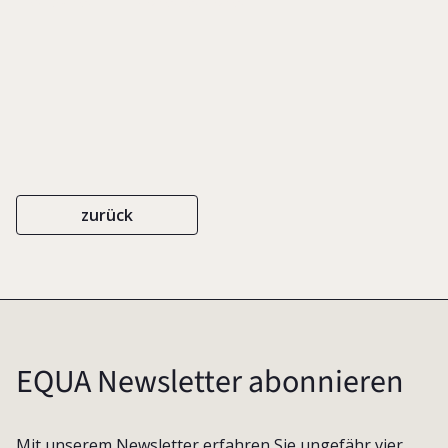
zurück
EQUA Newsletter abonnieren
Mit unserem Newsletter erfahren Sie ungefähr vier