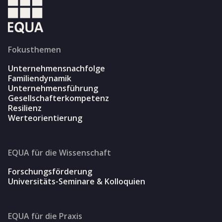
Fokusthemen
Unternehmensnachfolge
Familiendynamik
Unternehmensführung
Gesellschafterkompetenz
Resilienz
Werteorientierung
EQUA für die Wissenschaft
Forschungsförderung
Universitäts-Seminare & Kolloquien
EQUA für die Praxis