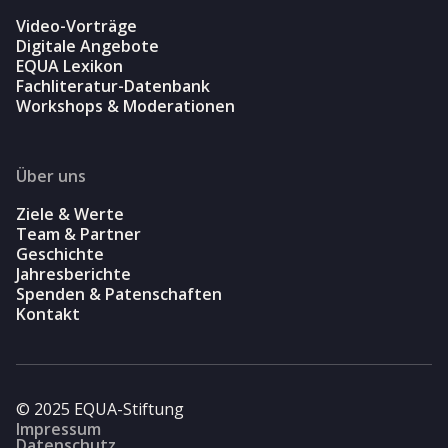
Video-Vorträge
Digitale Angebote
EQUA Lexikon
Fachliteratur-Datenbank
Workshops & Moderationen
Über uns
Ziele & Werte
Team & Partner
Geschichte
Jahresberichte
Spenden & Patenschaften
Kontakt
© 2025 EQUA-Stiftung
Impressum
Datenschutz