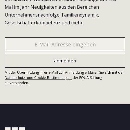
Mal im Jahr Neuigkeiten aus den Bereichen
Unternehmensnachfolge, Familiendynamik,
Gesellschafterkompetenz und mehr.
Mit der Übermittlung Ihrer E-Mail zur Anmeldung erklären Sie sich mit den
Datenschutz- und Cookie-Bestimmungen
der EQUA-Stiftung
einverstanden.