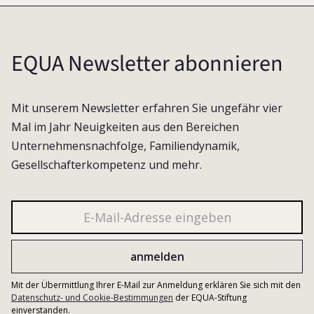
EQUA Newsletter abonnieren
Mit unserem Newsletter erfahren Sie ungefähr vier
Mal im Jahr Neuigkeiten aus den Bereichen
Unternehmensnachfolge, Familiendynamik,
Gesellschafterkompetenz und mehr.
Mit der Übermittlung Ihrer E-Mail zur Anmeldung erklären Sie sich mit den
Datenschutz- und Cookie-Bestimmungen
der EQUA-Stiftung
einverstanden.