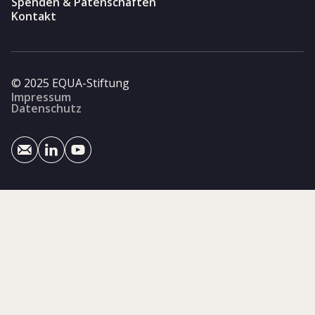
Spenden & Patenschaften
Kontakt
© 2025 EQUA-Stiftung
Impressum
Datenschutz