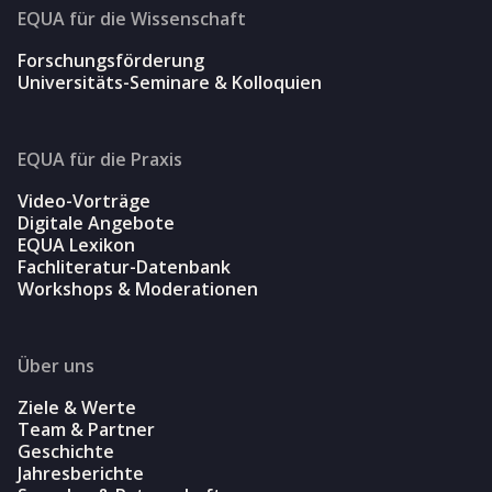
EQUA für die Wissenschaft
Forschungsförderung
Universitäts-Seminare & Kolloquien
EQUA für die Praxis
Video-Vorträge
Digitale Angebote
EQUA Lexikon
Fachliteratur-Datenbank
Workshops & Moderationen
Über uns
Ziele & Werte
Team & Partner
Geschichte
Jahresberichte