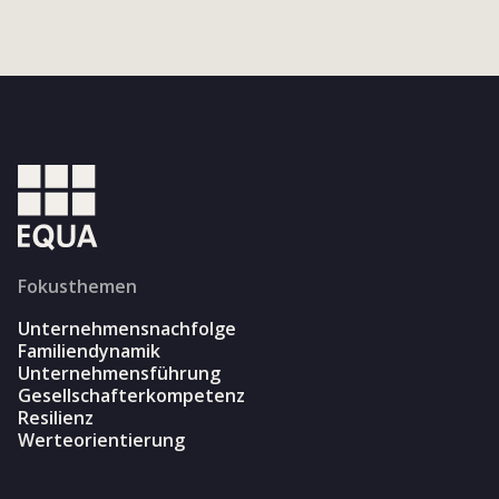
Fokusthemen
Unternehmensnachfolge
Familiendynamik
Unternehmensführung
Gesellschafterkompetenz
Resilienz
Werteorientierung