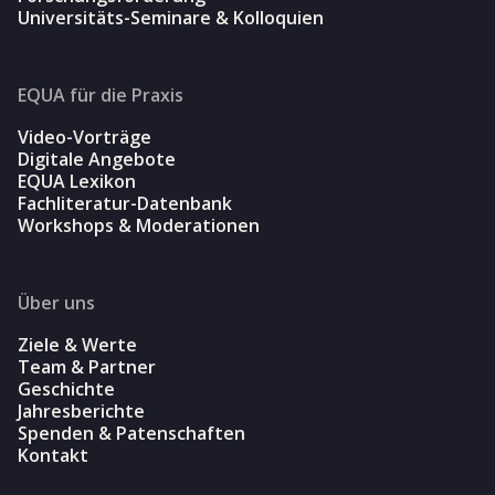
Universitäts-Seminare & Kolloquien
EQUA für die Praxis
Video-Vorträge
Digitale Angebote
EQUA Lexikon
Fachliteratur-Datenbank
Workshops & Moderationen
Über uns
Ziele & Werte
Team & Partner
Geschichte
Jahresberichte
Spenden & Patenschaften
Kontakt