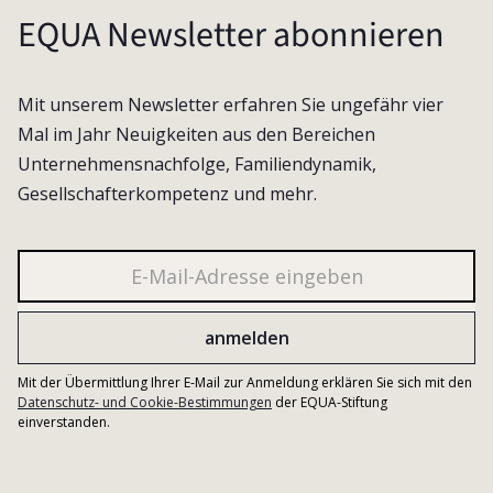
EQUA Newsletter abonnieren
Mit unserem Newsletter erfahren Sie ungefähr vier
Mal im Jahr Neuigkeiten aus den Bereichen
Unternehmensnachfolge, Familiendynamik,
Gesellschafterkompetenz und mehr.
Mit der Übermittlung Ihrer E-Mail zur Anmeldung erklären Sie sich mit den
Datenschutz- und Cookie-Bestimmungen
der EQUA-Stiftung
einverstanden.