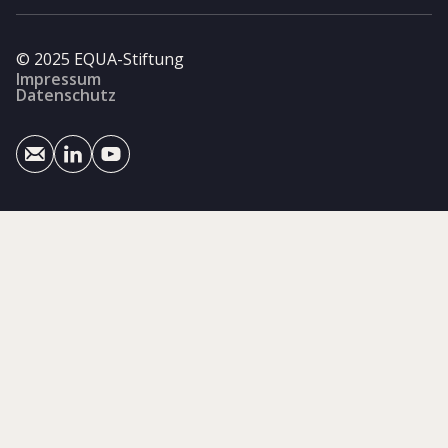
© 2025 EQUA-Stiftung
Impressum
Datenschutz