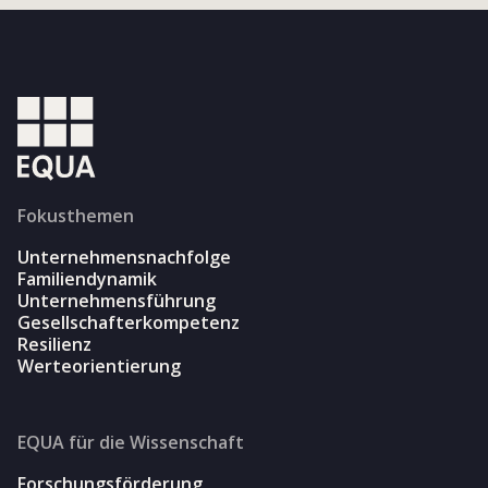
Fokusthemen
Unternehmensnachfolge
Familiendynamik
Unternehmensführung
Gesellschafterkompetenz
Resilienz
Werteorientierung
EQUA für die Wissenschaft
Forschungsförderung