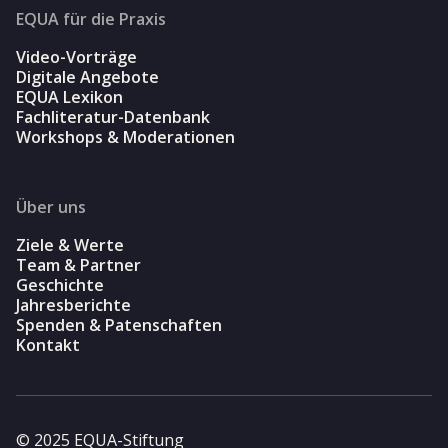
EQUA für die Praxis
Video-Vorträge
Digitale Angebote
EQUA Lexikon
Fachliteratur-Datenbank
Workshops & Moderationen
Über uns
Ziele & Werte
Team & Partner
Geschichte
Jahresberichte
Spenden & Patenschaften
Kontakt
© 2025 EQUA-Stiftung