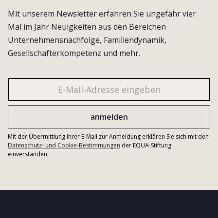
Mit unserem Newsletter erfahren Sie ungefähr vier
Mal im Jahr Neuigkeiten aus den Bereichen
Unternehmensnachfolge, Familiendynamik,
Gesellschafterkompetenz und mehr.
Mit der Übermittlung Ihrer E-Mail zur Anmeldung erklären Sie sich mit den
Datenschutz- und Cookie-Bestimmungen
der EQUA-Stiftung
einverstanden.