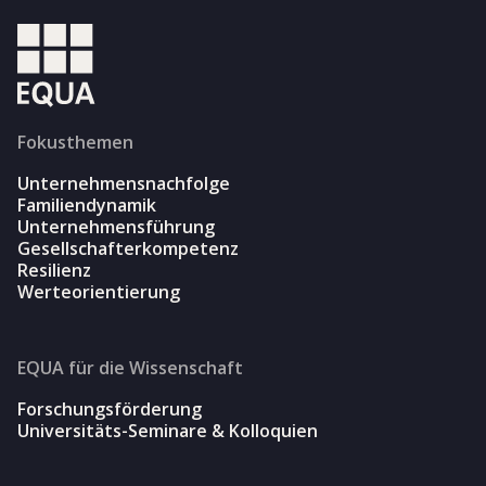
Fokusthemen
Unternehmensnachfolge
Familiendynamik
Unternehmensführung
Gesellschafterkompetenz
Resilienz
Werteorientierung
EQUA für die Wissenschaft
Forschungsförderung
Universitäts-Seminare & Kolloquien