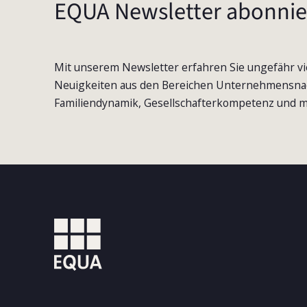
EQUA Newsletter abonnie
Mit unserem Newsletter erfahren Sie ungefähr vi
Neuigkeiten aus den Bereichen Unternehmensna
Familiendynamik, Gesellschafterkompetenz und m