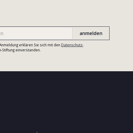
r Anmeldung erklären Sie sich mit den
Datenschutz-
Stiftung einverstanden.