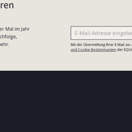
ren
er Mal im Jahr
chfolge,
ehr.
Mit der Übermittlung Ihrer E-Mail zu
und Cookie-Bestimmungen
der EQUA-