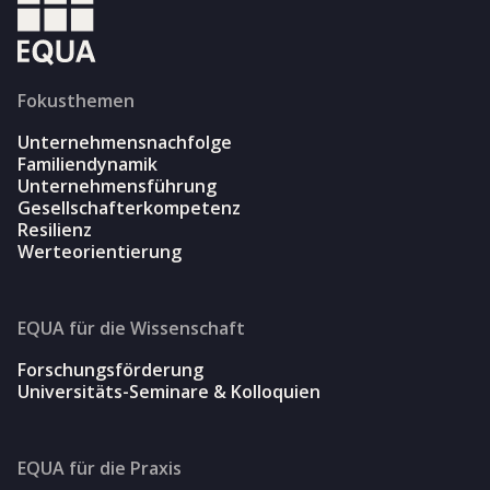
Fokusthemen
Unternehmensnachfolge
Familiendynamik
Unternehmensführung
Gesellschafterkompetenz
Resilienz
Werteorientierung
EQUA für die Wissenschaft
Forschungsförderung
Universitäts-Seminare & Kolloquien
EQUA für die Praxis