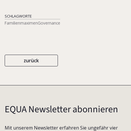
SCHLAGWORTE
Familienmaximen
Governance
zurück
EQUA Newsletter abonnieren
Mit unserem Newsletter erfahren Sie ungefähr vier