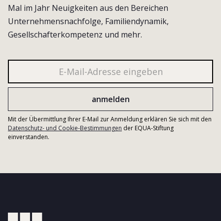
Mal im Jahr Neuigkeiten aus den Bereichen
Unternehmensnachfolge, Familiendynamik,
Gesellschafterkompetenz und mehr.
Mit der Übermittlung Ihrer E-Mail zur Anmeldung erklären Sie sich mit den
Datenschutz- und Cookie-Bestimmungen
der EQUA-Stiftung
einverstanden.