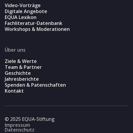
Video-Vorträge
Digitale Angebote
EQUA Lexikon
Fachliteratur-Datenbank
Workshops & Moderationen
Über uns
Ziele & Werte
Team & Partner
Geschichte
Jahresberichte
Spenden & Patenschaften
Kontakt
© 2025 EQUA-Stiftung
Impressum
Datenschutz