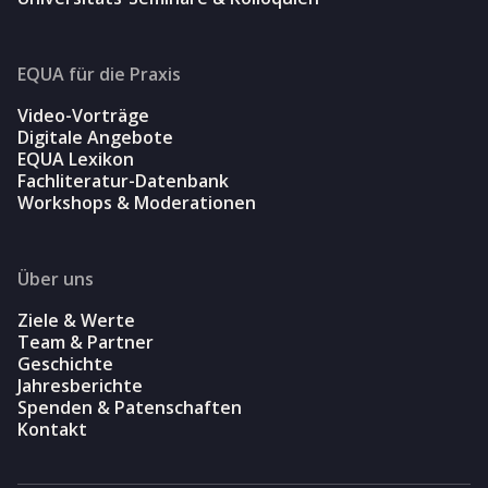
EQUA für die Praxis
Video-Vorträge
Digitale Angebote
EQUA Lexikon
Fachliteratur-Datenbank
Workshops & Moderationen
Über uns
Ziele & Werte
Team & Partner
Geschichte
Jahresberichte
Spenden & Patenschaften
Kontakt