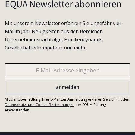
EQUA Newsletter abonnieren
Mit unserem Newsletter erfahren Sie ungefähr vier
Mal im Jahr Neuigkeiten aus den Bereichen
Unternehmensnachfolge, Familiendynamik,
Gesellschafterkompetenz und mehr.
Mit der Übermittlung Ihrer E-Mail zur Anmeldung erklären Sie sich mit den
Datenschutz- und Cookie-Bestimmungen
der EQUA-Stiftung
einverstanden.