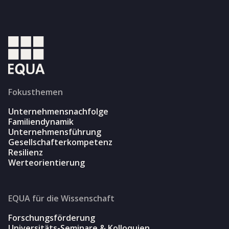
Fokusthemen
Unternehmensnachfolge
Familiendynamik
Unternehmensführung
Gesellschafterkompetenz
Resilienz
Werteorientierung
EQUA für die Wissenschaft
Forschungsförderung
Universitäts-Seminare & Kolloquien