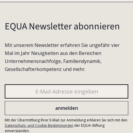
EQUA Newsletter abonnieren
Mit unserem Newsletter erfahren Sie ungefähr vier
Mal im Jahr Neuigkeiten aus den Bereichen
Unternehmensnachfolge, Familiendynamik,
Gesellschafterkompetenz und mehr.
Mit der Übermittlung Ihrer E-Mail zur Anmeldung erklären Sie sich mit den
Datenschutz- und Cookie-Bestimmungen
der EQUA-Stiftung
einverstanden.