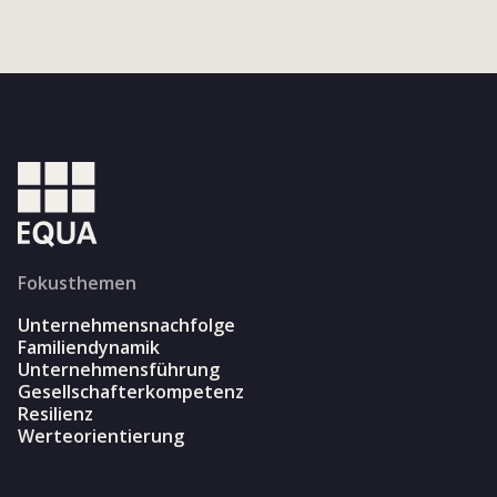
Fokusthemen
Unternehmensnachfolge
Familiendynamik
Unternehmensführung
Gesellschafterkompetenz
Resilienz
Werteorientierung