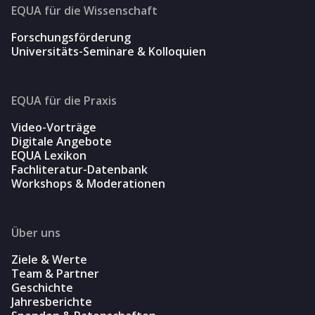
EQUA für die Wissenschaft
Forschungsförderung
Universitäts-Seminare & Kolloquien
EQUA für die Praxis
Video-Vorträge
Digitale Angebote
EQUA Lexikon
Fachliteratur-Datenbank
Workshops & Moderationen
Über uns
Ziele & Werte
Team & Partner
Geschichte
Jahresberichte