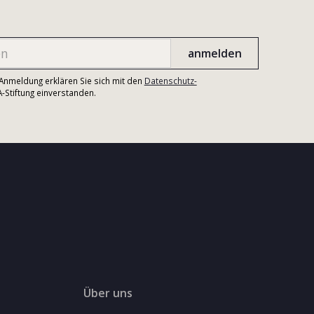
r Anmeldung erklären Sie sich mit den
Datenschutz-
Stiftung einverstanden.
Über uns