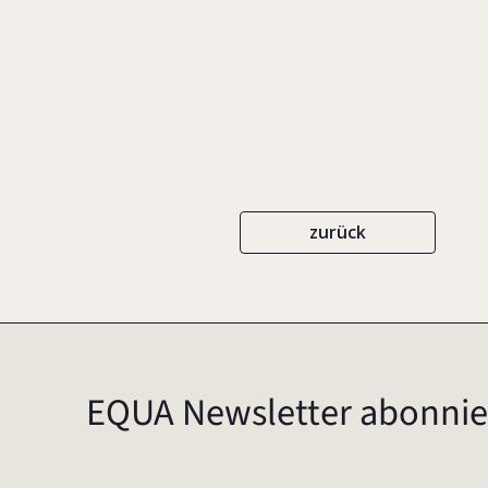
zurück
EQUA Newsletter abonnie