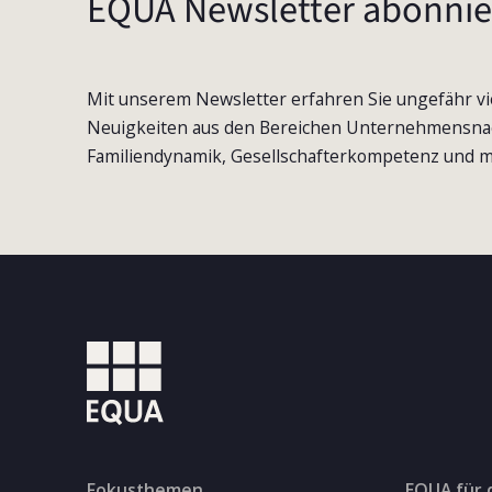
EQUA Newsletter abonnie
Mit unserem Newsletter erfahren Sie ungefähr vi
Neuigkeiten aus den Bereichen Unternehmensna
Familiendynamik, Gesellschafterkompetenz und m
Fokusthemen
EQUA für 