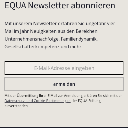
EQUA Newsletter abonnieren
Mit unserem Newsletter erfahren Sie ungefähr vier
Mal im Jahr Neuigkeiten aus den Bereichen
Unternehmensnachfolge, Familiendynamik,
Gesellschafterkompetenz und mehr.
Mit der Übermittlung Ihrer E-Mail zur Anmeldung erklären Sie sich mit den
Datenschutz- und Cookie-Bestimmungen
der EQUA-Stiftung
einverstanden.