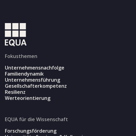
Fokusthemen
Unternehmensnachfolge
Familiendynamik
Unternehmensführung
Gesellschafterkompetenz
Resilienz
Werteorientierung
EQUA für die Wissenschaft
Forschungsförderung