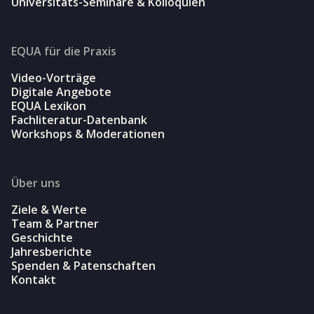
Universitäts-Seminare & Kolloquien
EQUA für die Praxis
Video-Vorträge
Digitale Angebote
EQUA Lexikon
Fachliteratur-Datenbank
Workshops & Moderationen
Über uns
Ziele & Werte
Team & Partner
Geschichte
Jahresberichte
Spenden & Patenschaften
Kontakt