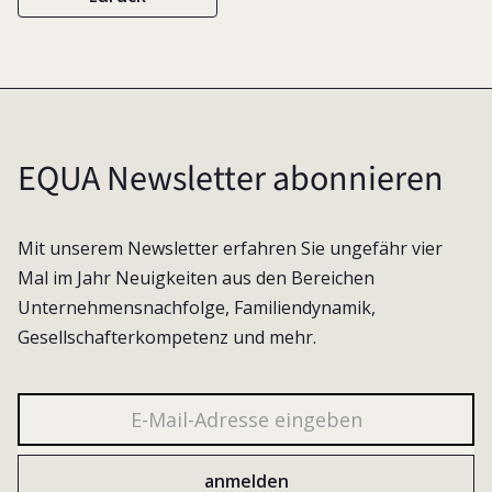
EQUA Newsletter abonnieren
Mit unserem Newsletter erfahren Sie ungefähr vier
Mal im Jahr Neuigkeiten aus den Bereichen
Unternehmensnachfolge, Familiendynamik,
Gesellschafterkompetenz und mehr.