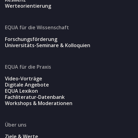
Werteorientierung
EQUA für die Wissenschaft
Forschungsförderung
Universitäts-Seminare & Kolloquien
EQUA für die Praxis
Video-Vorträge
Digitale Angebote
EQUA Lexikon
Fachliteratur-Datenbank
Workshops & Moderationen
Über uns
Ziele & Werte