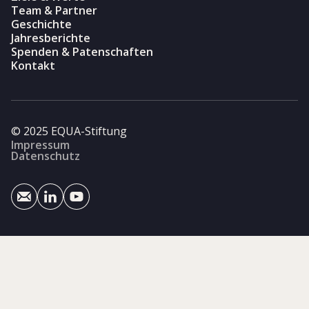
Team & Partner
Geschichte
Jahresberichte
Spenden & Patenschaften
Kontakt
© 2025 EQUA-Stiftung
Impressum
Datenschutz