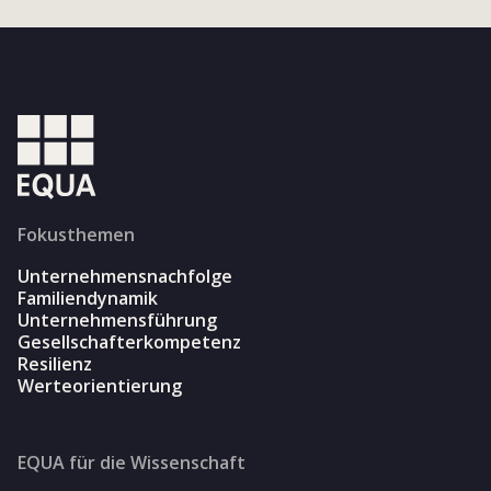
Fokusthemen
Unternehmensnachfolge
Familiendynamik
Unternehmensführung
Gesellschafterkompetenz
Resilienz
Werteorientierung
EQUA für die Wissenschaft