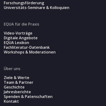
Forschungsförderung
Universitäts-Seminare & Kolloquien
EQUA für die Praxis
Video-Vorträge
Digitale Angebote
EQUA Lexikon
Fachliteratur-Datenbank
Workshops & Moderationen
Über uns
Ziele & Werte
Team & Partner
Geschichte
Jahresberichte
Spenden & Patenschaften
Kontakt