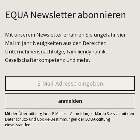
EQUA Newsletter abonnieren
Mit unserem Newsletter erfahren Sie ungefähr vier
Mal im Jahr Neuigkeiten aus den Bereichen
Unternehmensnachfolge, Familiendynamik,
Gesellschafterkompetenz und mehr.
Mit der Übermittlung Ihrer E-Mail zur Anmeldung erklären Sie sich mit den
Datenschutz- und Cookie-Bestimmungen
der EQUA-Stiftung
einverstanden.