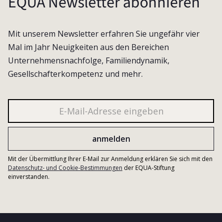
EQUA Newsletter abonnieren
Mit unserem Newsletter erfahren Sie ungefähr vier
Mal im Jahr Neuigkeiten aus den Bereichen
Unternehmensnachfolge, Familiendynamik,
Gesellschafterkompetenz und mehr.
Mit der Übermittlung Ihrer E-Mail zur Anmeldung erklären Sie sich mit den
Datenschutz- und Cookie-Bestimmungen
der EQUA-Stiftung
einverstanden.