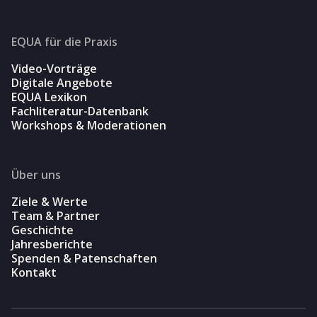
EQUA für die Praxis
Video-Vorträge
Digitale Angebote
EQUA Lexikon
Fachliteratur-Datenbank
Workshops & Moderationen
Über uns
Ziele & Werte
Team & Partner
Geschichte
Jahresberichte
Spenden & Patenschaften
Kontakt