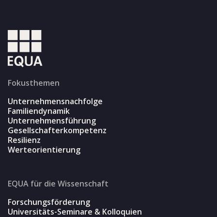
Fokusthemen
Unternehmensnachfolge
Familiendynamik
Unternehmensführung
Gesellschafterkompetenz
Resilienz
Werteorientierung
EQUA für die Wissenschaft
Forschungsförderung
Universitäts-Seminare & Kolloquien