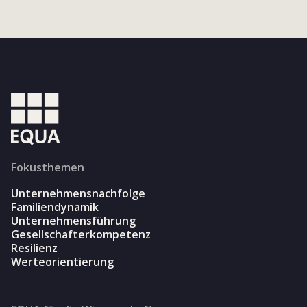
Fokusthemen
Unternehmensnachfolge
Familiendynamik
Unternehmensführung
Gesellschafterkompetenz
Resilienz
Werteorientierung