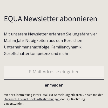
EQUA Newsletter abonnieren
Mit unserem Newsletter erfahren Sie ungefähr vier
Mal im Jahr Neuigkeiten aus den Bereichen
Unternehmensnachfolge, Familiendynamik,
Gesellschafterkompetenz und mehr.
Mit der Übermittlung Ihrer E-Mail zur Anmeldung erklären Sie sich mit den
Datenschutz- und Cookie-Bestimmungen
der EQUA-Stiftung
einverstanden.