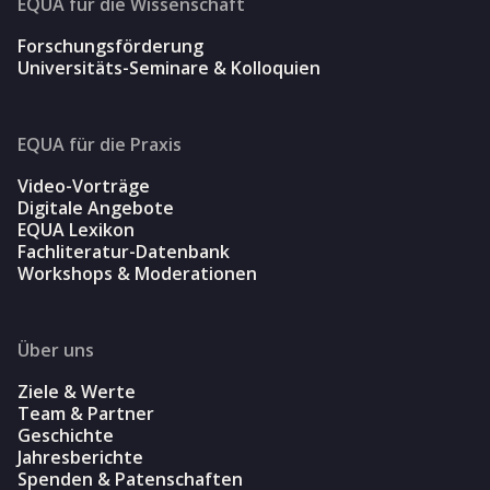
EQUA für die Wissenschaft
Forschungsförderung
Universitäts-Seminare & Kolloquien
EQUA für die Praxis
Video-Vorträge
Digitale Angebote
EQUA Lexikon
Fachliteratur-Datenbank
Workshops & Moderationen
Über uns
Ziele & Werte
Team & Partner
Geschichte
Jahresberichte
Spenden & Patenschaften