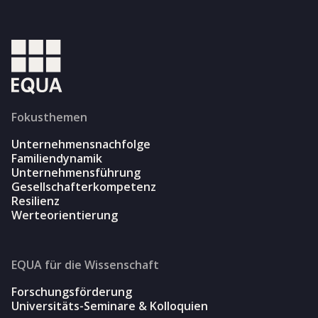
Fokusthemen
Unternehmensnachfolge
Familiendynamik
Unternehmensführung
Gesellschafterkompetenz
Resilienz
Werteorientierung
EQUA für die Wissenschaft
Forschungsförderung
Universitäts-Seminare & Kolloquien