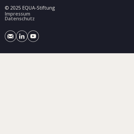
© 2025 EQUA-Stiftung
Impressum
Datenschutz