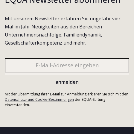
Mit unserem Newsletter erfahren Sie ungefähr vier
Mal im Jahr Neuigkeiten aus den Bereichen
Unternehmensnachfolge, Familiendynamik,
Gesellschafterkompetenz und mehr.
Mit der Übermittlung Ihrer E-Mail zur Anmeldung erklären Sie sich mit den
Datenschutz- und Cookie-Bestimmungen
der EQUA-Stiftung
einverstanden.