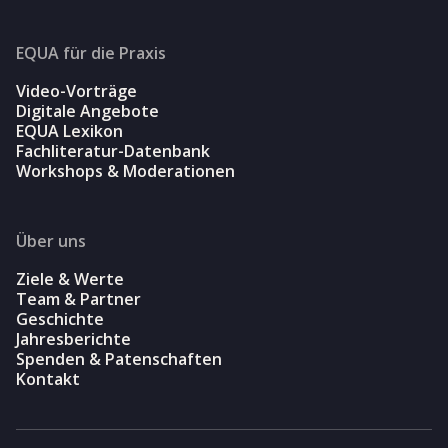
EQUA für die Praxis
Video-Vorträge
Digitale Angebote
EQUA Lexikon
Fachliteratur-Datenbank
Workshops & Moderationen
Über uns
Ziele & Werte
Team & Partner
Geschichte
Jahresberichte
Spenden & Patenschaften
Kontakt