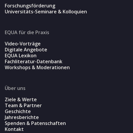
Forschungsförderung
Universitäts-Seminare & Kolloquien
EQUA für die Praxis
Video-Vorträge
Digitale Angebote
EQUA Lexikon
Fachliteratur-Datenbank
Workshops & Moderationen
Über uns
Ziele & Werte
Team & Partner
Geschichte
Jahresberichte
Spenden & Patenschaften
Kontakt