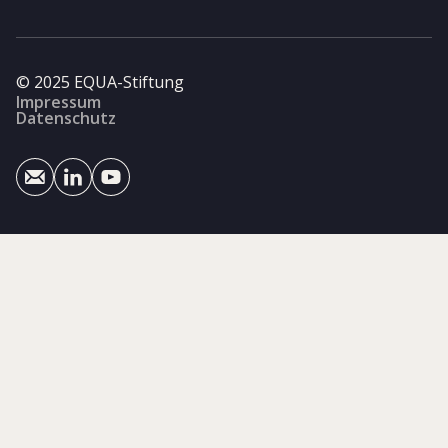
© 2025 EQUA-Stiftung
Impressum
Datenschutz