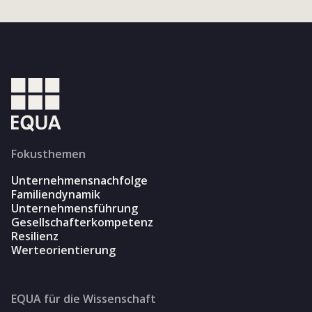
Fokusthemen
Unternehmensnachfolge
Familiendynamik
Unternehmensführung
Gesellschafterkompetenz
Resilienz
Werteorientierung
EQUA für die Wissenschaft