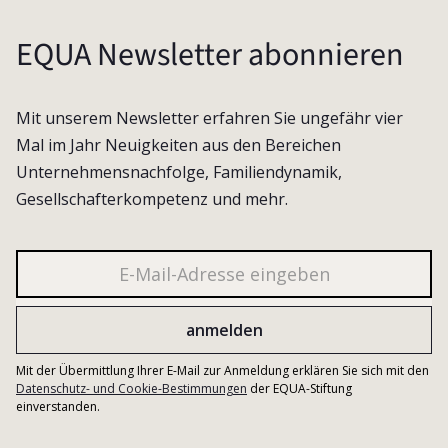
EQUA Newsletter abonnieren
Mit unserem Newsletter erfahren Sie ungefähr vier
Mal im Jahr Neuigkeiten aus den Bereichen
Unternehmensnachfolge, Familiendynamik,
Gesellschafterkompetenz und mehr.
Mit der Übermittlung Ihrer E-Mail zur Anmeldung erklären Sie sich mit den
Datenschutz- und Cookie-Bestimmungen
der EQUA-Stiftung
einverstanden.