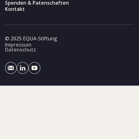
Spenden & Patenschaften
Kontakt
© 2025 EQUA-Stiftung
Impressum
Datenschutz