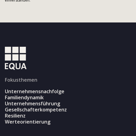
einverstanden.
Fokusthemen
Unternehmensnachfolge
Familiendynamik
Unternehmensführung
Gesellschafterkompetenz
Resilienz
Werteorientierung