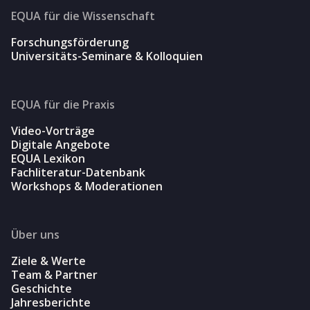
EQUA für die Wissenschaft
Forschungsförderung
Universitäts-Seminare & Kolloquien
EQUA für die Praxis
Video-Vorträge
Digitale Angebote
EQUA Lexikon
Fachliteratur-Datenbank
Workshops & Moderationen
Über uns
Ziele & Werte
Team & Partner
Geschichte
Jahresberichte