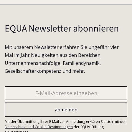
EQUA Newsletter abonnieren
Mit unserem Newsletter erfahren Sie ungefähr vier
Mal im Jahr Neuigkeiten aus den Bereichen
Unternehmensnachfolge, Familiendynamik,
Gesellschafterkompetenz und mehr.
Mit der Übermittlung Ihrer E-Mail zur Anmeldung erklären Sie sich mit den
Datenschutz- und Cookie-Bestimmungen
der EQUA-Stiftung