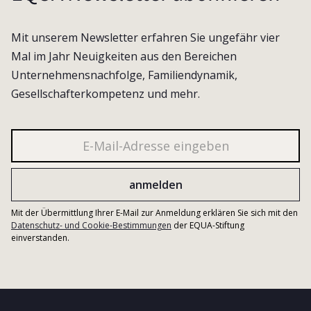
Mit unserem Newsletter erfahren Sie ungefähr vier
Mal im Jahr Neuigkeiten aus den Bereichen
Unternehmensnachfolge, Familiendynamik,
Gesellschafterkompetenz und mehr.
Mit der Übermittlung Ihrer E-Mail zur Anmeldung erklären Sie sich mit den
Datenschutz- und Cookie-Bestimmungen
der EQUA-Stiftung
einverstanden.