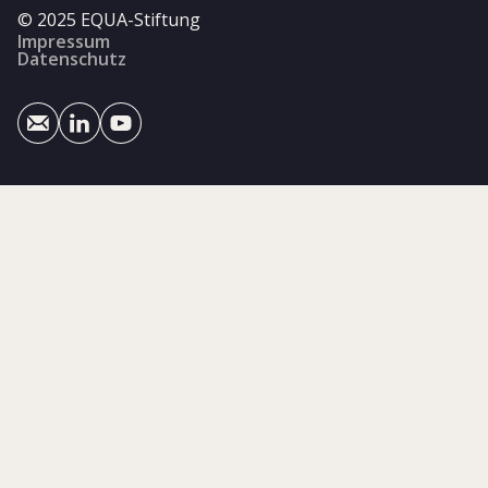
© 2025 EQUA-Stiftung
Impressum
Datenschutz