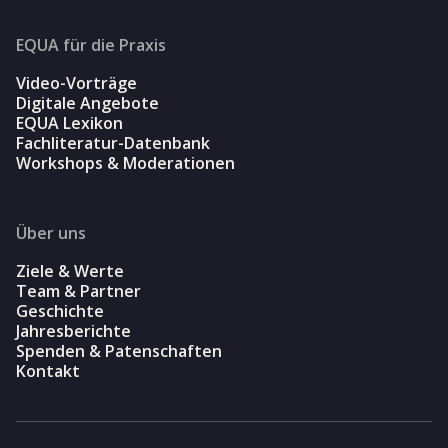
EQUA für die Praxis
Video-Vorträge
Digitale Angebote
EQUA Lexikon
Fachliteratur-Datenbank
Workshops & Moderationen
Über uns
Ziele & Werte
Team & Partner
Geschichte
Jahresberichte
Spenden & Patenschaften
Kontakt