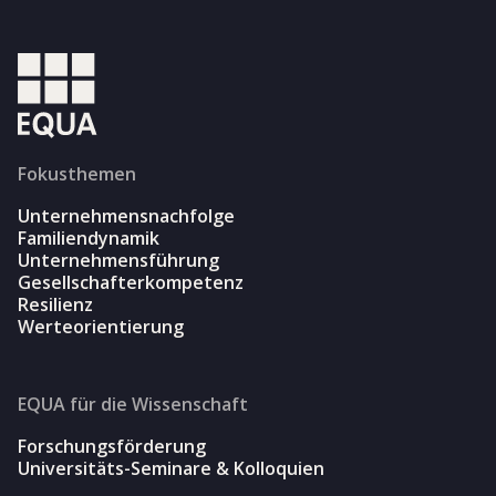
Fokusthemen
Unternehmensnachfolge
Familiendynamik
Unternehmensführung
Gesellschafterkompetenz
Resilienz
Werteorientierung
EQUA für die Wissenschaft
Forschungsförderung
Universitäts-Seminare & Kolloquien