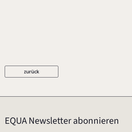
DIFO-DRUCK
2002
zurück
EQUA Newsletter abonnieren