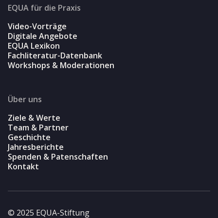
EQUA für die Praxis
Video-Vorträge
Digitale Angebote
EQUA Lexikon
Fachliteratur-Datenbank
Workshops & Moderationen
Über uns
Ziele & Werte
Team & Partner
Geschichte
Jahresberichte
Spenden & Patenschaften
Kontakt
© 2025 EQUA-Stiftung