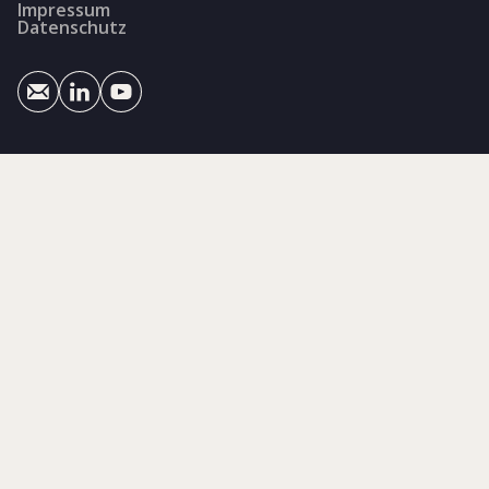
Impressum
Datenschutz