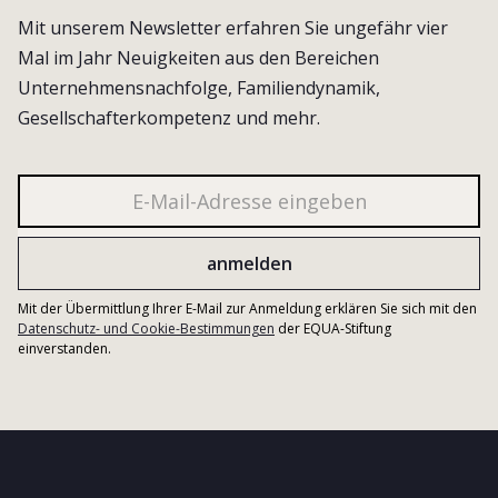
Mit unserem Newsletter erfahren Sie ungefähr vier
Mal im Jahr Neuigkeiten aus den Bereichen
Unternehmensnachfolge, Familiendynamik,
Gesellschafterkompetenz und mehr.
Mit der Übermittlung Ihrer E-Mail zur Anmeldung erklären Sie sich mit den
Datenschutz- und Cookie-Bestimmungen
der EQUA-Stiftung
einverstanden.