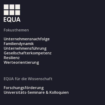
Fokusthemen
Unternehmensnachfolge
Familiendynamik
Unternehmensführung
Gesellschafterkompetenz
Resilienz
Werteorientierung
EQUA für die Wissenschaft
Forschungsförderung
Universitäts-Seminare & Kolloquien