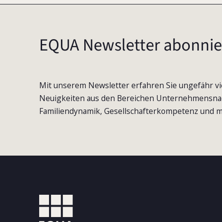
EQUA Newsletter abonnie
Mit unserem Newsletter erfahren Sie ungefähr vi
Neuigkeiten aus den Bereichen Unternehmensna
Familiendynamik, Gesellschafterkompetenz und m