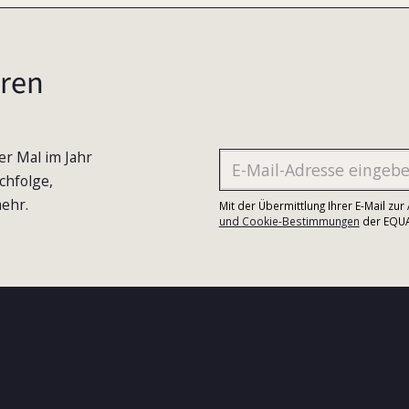
ren
er Mal im Jahr
chfolge,
ehr.
Mit der Übermittlung Ihrer E-Mail zu
und Cookie-Bestimmungen
der EQUA-