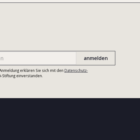
r Anmeldung erklären Sie sich mit den
Datenschutz-
Stiftung einverstanden.