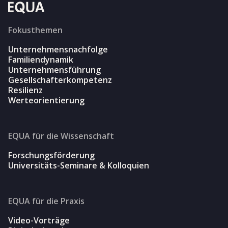
Fokusthemen
Unternehmensnachfolge
Familiendynamik
Unternehmensführung
Gesellschafterkompetenz
Resilienz
Werteorientierung
EQUA für die Wissenschaft
Forschungsförderung
Universitäts-Seminare & Kolloquien
EQUA für die Praxis
Video-Vorträge