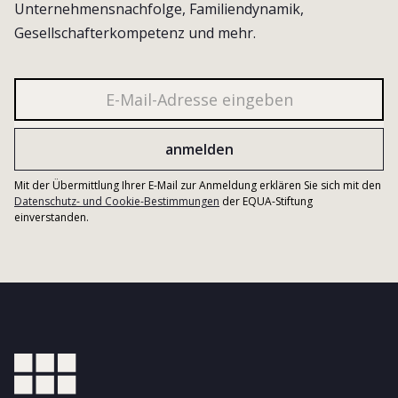
Unternehmensnachfolge, Familiendynamik,
Gesellschafterkompetenz und mehr.
Mit der Übermittlung Ihrer E-Mail zur Anmeldung erklären Sie sich mit den
Datenschutz- und Cookie-Bestimmungen
der EQUA-Stiftung
einverstanden.