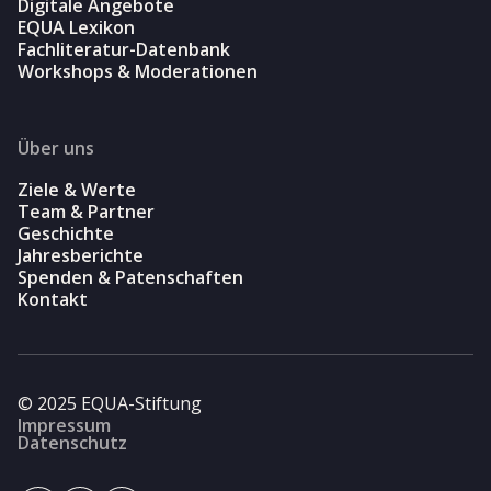
Digitale Angebote
EQUA Lexikon
Fachliteratur-Datenbank
Workshops & Moderationen
Über uns
Ziele & Werte
Team & Partner
Geschichte
Jahresberichte
Spenden & Patenschaften
Kontakt
© 2025 EQUA-Stiftung
Impressum
Datenschutz