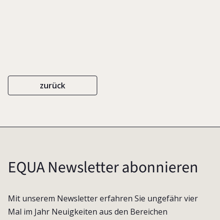
2002
zurück
EQUA Newsletter abonnieren
Mit unserem Newsletter erfahren Sie ungefähr vier
Mal im Jahr Neuigkeiten aus den Bereichen