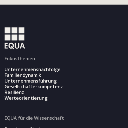
Fokusthemen
Unternehmensnachfolge
Familiendynamik
Unternehmensführung
Gesellschafterkompetenz
Resilienz
Werteorientierung
EQUA für die Wissenschaft