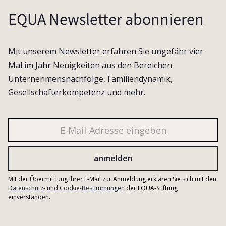
EQUA Newsletter abonnieren
Mit unserem Newsletter erfahren Sie ungefähr vier
Mal im Jahr Neuigkeiten aus den Bereichen
Unternehmensnachfolge, Familiendynamik,
Gesellschafterkompetenz und mehr.
Mit der Übermittlung Ihrer E-Mail zur Anmeldung erklären Sie sich mit den
Datenschutz- und Cookie-Bestimmungen
der EQUA-Stiftung
einverstanden.