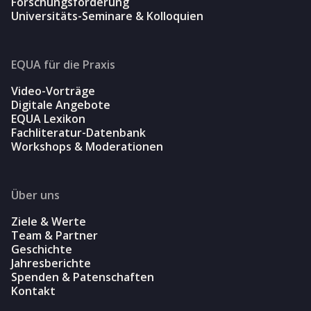
Forschungsförderung
Universitäts-Seminare & Kolloquien
EQUA für die Praxis
Video-Vorträge
Digitale Angebote
EQUA Lexikon
Fachliteratur-Datenbank
Workshops & Moderationen
Über uns
Ziele & Werte
Team & Partner
Geschichte
Jahresberichte
Spenden & Patenschaften
Kontakt