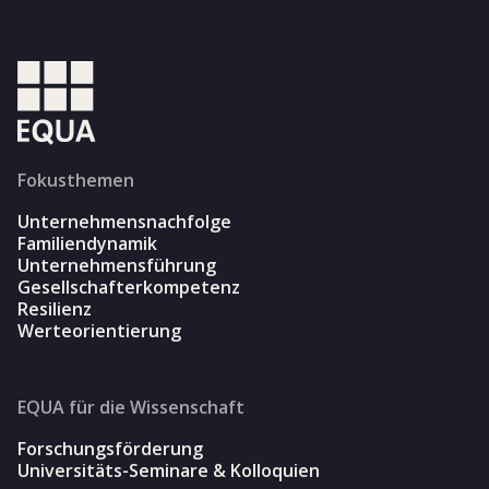
Fokusthemen
Unternehmensnachfolge
Familiendynamik
Unternehmensführung
Gesellschafterkompetenz
Resilienz
Werteorientierung
EQUA für die Wissenschaft
Forschungsförderung
Universitäts-Seminare & Kolloquien