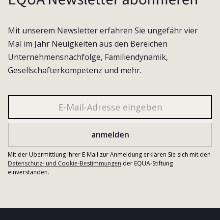
Mit unserem Newsletter erfahren Sie ungefähr vier
Mal im Jahr Neuigkeiten aus den Bereichen
Unternehmensnachfolge, Familiendynamik,
Gesellschafterkompetenz und mehr.
Mit der Übermittlung Ihrer E-Mail zur Anmeldung erklären Sie sich mit den
Datenschutz- und Cookie-Bestimmungen
der EQUA-Stiftung
einverstanden.