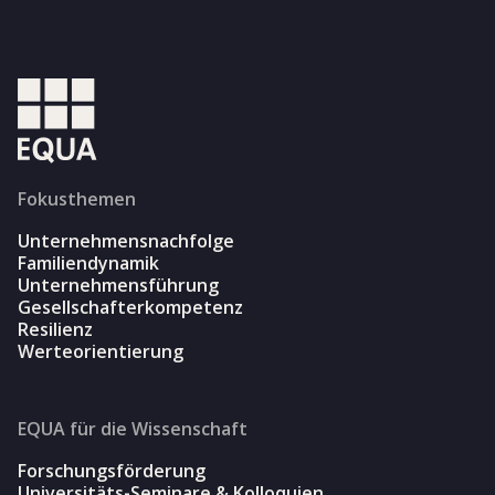
Fokusthemen
Unternehmensnachfolge
Familiendynamik
Unternehmensführung
Gesellschafterkompetenz
Resilienz
Werteorientierung
EQUA für die Wissenschaft
Forschungsförderung
Universitäts-Seminare & Kolloquien