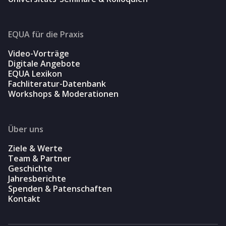
EQUA für die Praxis
Video-Vorträge
Digitale Angebote
EQUA Lexikon
Fachliteratur-Datenbank
Workshops & Moderationen
Über uns
Ziele & Werte
Team & Partner
Geschichte
Jahresberichte
Spenden & Patenschaften
Kontakt