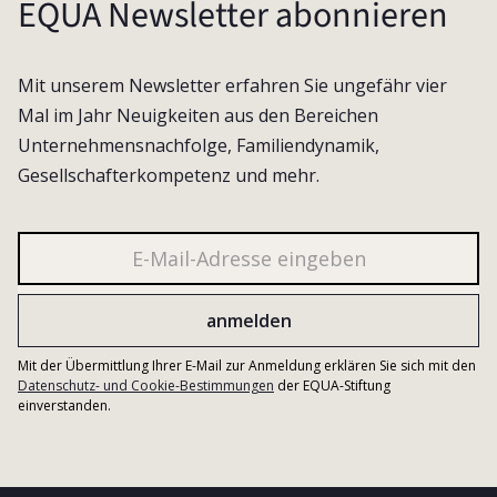
EQUA Newsletter abonnieren
Mit unserem Newsletter erfahren Sie ungefähr vier
Mal im Jahr Neuigkeiten aus den Bereichen
Unternehmensnachfolge, Familiendynamik,
Gesellschafterkompetenz und mehr.
Mit der Übermittlung Ihrer E-Mail zur Anmeldung erklären Sie sich mit den
Datenschutz- und Cookie-Bestimmungen
der EQUA-Stiftung
einverstanden.