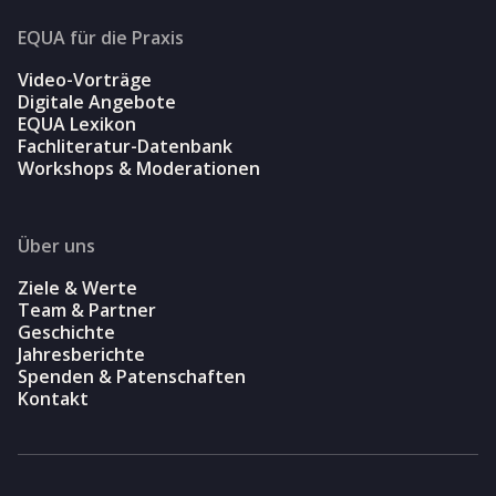
EQUA für die Praxis
Video-Vorträge
Digitale Angebote
EQUA Lexikon
Fachliteratur-Datenbank
Workshops & Moderationen
Über uns
Ziele & Werte
Team & Partner
Geschichte
Jahresberichte
Spenden & Patenschaften
Kontakt