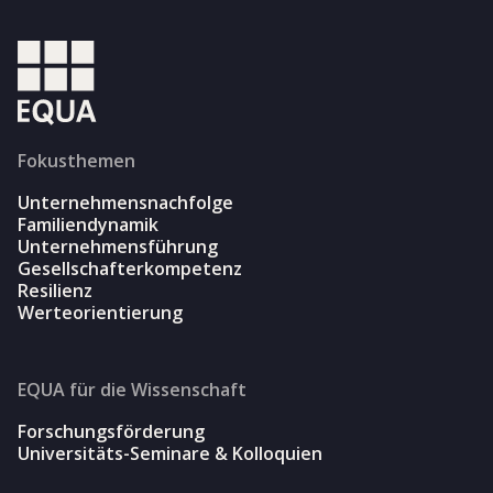
Fokusthemen
Unternehmensnachfolge
Familiendynamik
Unternehmensführung
Gesellschafterkompetenz
Resilienz
Werteorientierung
EQUA für die Wissenschaft
Forschungsförderung
Universitäts-Seminare & Kolloquien