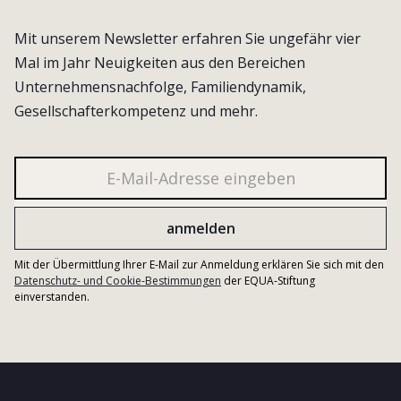
Mit unserem Newsletter erfahren Sie ungefähr vier
Mal im Jahr Neuigkeiten aus den Bereichen
Unternehmensnachfolge, Familiendynamik,
Gesellschafterkompetenz und mehr.
Mit der Übermittlung Ihrer E-Mail zur Anmeldung erklären Sie sich mit den
Datenschutz- und Cookie-Bestimmungen
der EQUA-Stiftung
einverstanden.