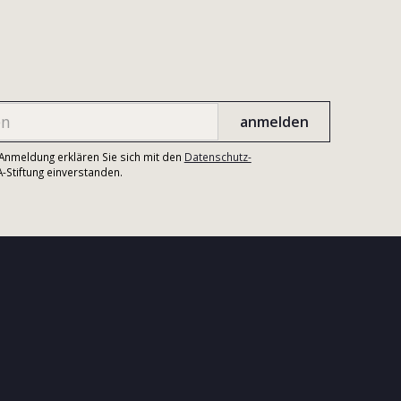
r Anmeldung erklären Sie sich mit den
Datenschutz-
Stiftung einverstanden.