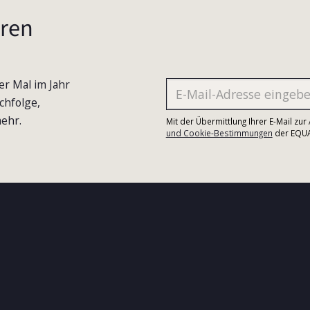
ren
er Mal im Jahr
chfolge,
ehr.
Mit der Übermittlung Ihrer E-Mail zu
und Cookie-Bestimmungen
der EQUA-