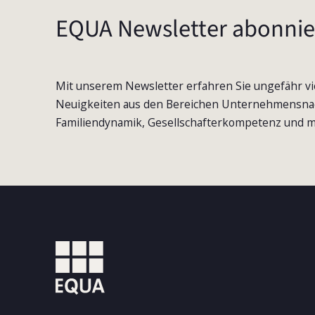
EQUA Newsletter abonnie
Mit unserem Newsletter erfahren Sie ungefähr vi
Neuigkeiten aus den Bereichen Unternehmensna
Familiendynamik, Gesellschafterkompetenz und m