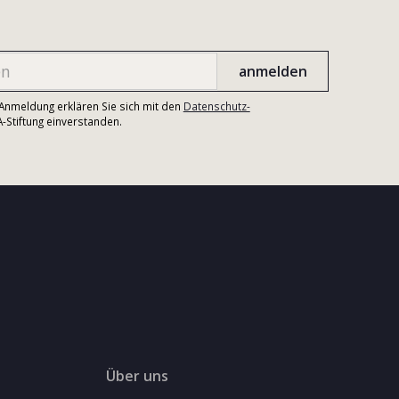
r Anmeldung erklären Sie sich mit den
Datenschutz-
Stiftung einverstanden.
Über uns