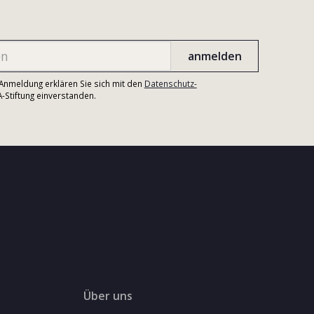
r Anmeldung erklären Sie sich mit den
Datenschutz-
Stiftung einverstanden.
Über uns