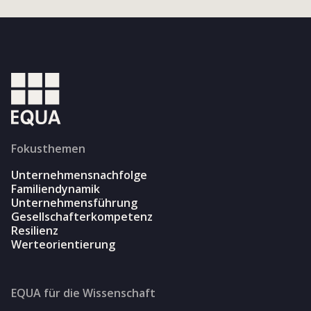
Fokusthemen
Unternehmensnachfolge
Familiendynamik
Unternehmensführung
Gesellschafterkompetenz
Resilienz
Werteorientierung
EQUA für die Wissenschaft