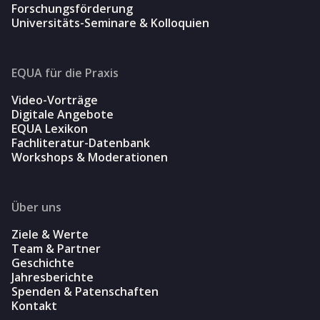
Forschungsförderung
Universitäts-Seminare & Kolloquien
EQUA für die Praxis
Video-Vorträge
Digitale Angebote
EQUA Lexikon
Fachliteratur-Datenbank
Workshops & Moderationen
Über uns
Ziele & Werte
Team & Partner
Geschichte
Jahresberichte
Spenden & Patenschaften
Kontakt