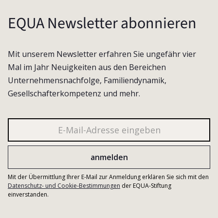
EQUA Newsletter abonnieren
Mit unserem Newsletter erfahren Sie ungefähr vier
Mal im Jahr Neuigkeiten aus den Bereichen
Unternehmensnachfolge, Familiendynamik,
Gesellschafterkompetenz und mehr.
Mit der Übermittlung Ihrer E-Mail zur Anmeldung erklären Sie sich mit den
Datenschutz- und Cookie-Bestimmungen
der EQUA-Stiftung
einverstanden.