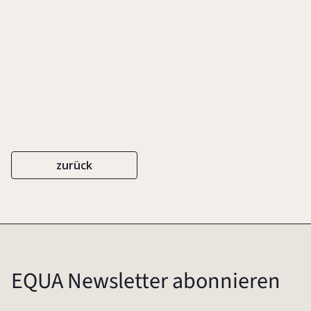
Unternehmerfamilien
zurück
EQUA Newsletter abonnieren