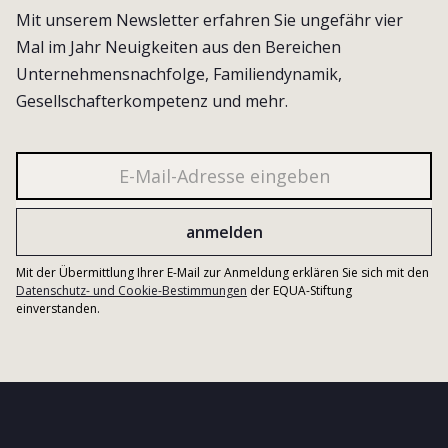
Mit unserem Newsletter erfahren Sie ungefähr vier
Mal im Jahr Neuigkeiten aus den Bereichen
Unternehmensnachfolge, Familiendynamik,
Gesellschafterkompetenz und mehr.
Mit der Übermittlung Ihrer E-Mail zur Anmeldung erklären Sie sich mit den
Datenschutz- und Cookie-Bestimmungen
der EQUA-Stiftung
einverstanden.