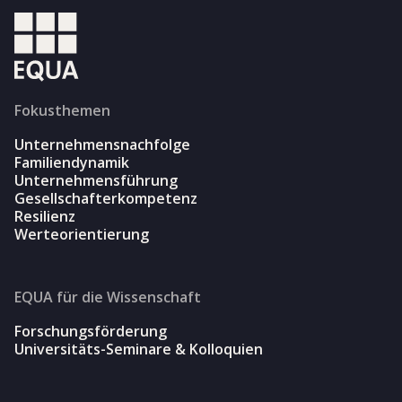
Fokusthemen
Unternehmensnachfolge
Familiendynamik
Unternehmensführung
Gesellschafterkompetenz
Resilienz
Werteorientierung
EQUA für die Wissenschaft
Forschungsförderung
Universitäts-Seminare & Kolloquien