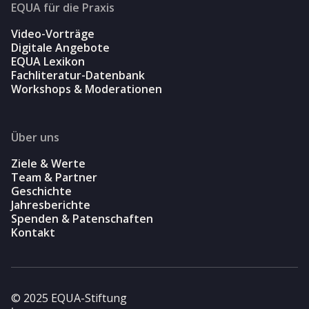
EQUA für die Praxis
Video-Vorträge
Digitale Angebote
EQUA Lexikon
Fachliteratur-Datenbank
Workshops & Moderationen
Über uns
Ziele & Werte
Team & Partner
Geschichte
Jahresberichte
Spenden & Patenschaften
Kontakt
© 2025 EQUA-Stiftung