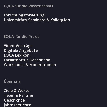
EQUA für die Wissenschaft
Forschungsförderung
Universitäts-Seminare & Kolloquien
EQUA für die Praxis
Video-Vorträge
Digitale Angebote
EQUA Lexikon
Fachliteratur-Datenbank
Workshops & Moderationen
Über uns
Ziele & Werte
Team & Partner
Geschichte
Jahresberichte