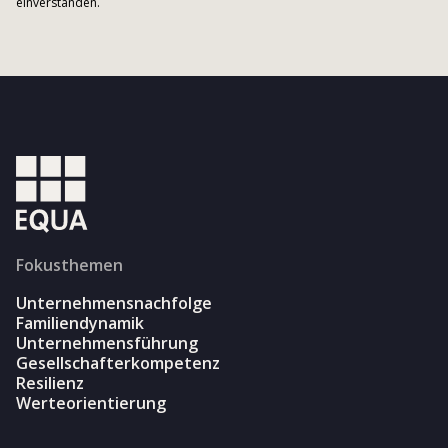
einverstanden.
Fokusthemen
Unternehmensnachfolge
Familiendynamik
Unternehmensführung
Gesellschafterkompetenz
Resilienz
Werteorientierung