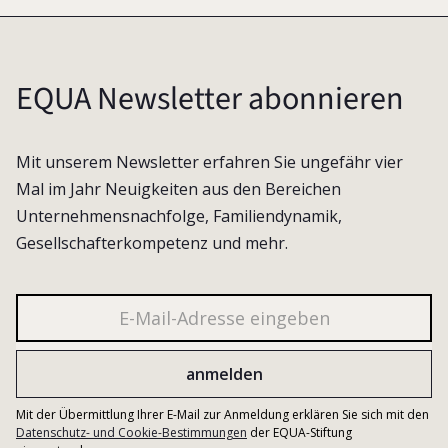
EQUA Newsletter abonnieren
Mit unserem Newsletter erfahren Sie ungefähr vier
Mal im Jahr Neuigkeiten aus den Bereichen
Unternehmensnachfolge, Familiendynamik,
Gesellschafterkompetenz und mehr.
Mit der Übermittlung Ihrer E-Mail zur Anmeldung erklären Sie sich mit den
Datenschutz- und Cookie-Bestimmungen
der EQUA-Stiftung