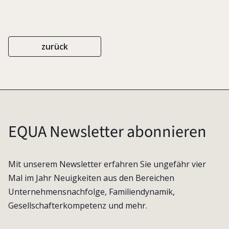
zurück
EQUA Newsletter abonnieren
Mit unserem Newsletter erfahren Sie ungefähr vier
Mal im Jahr Neuigkeiten aus den Bereichen
Unternehmensnachfolge, Familiendynamik,
Gesellschafterkompetenz und mehr.