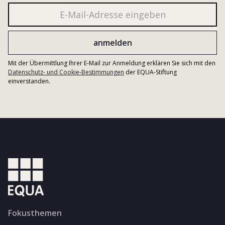
Mit der Übermittlung Ihrer E-Mail zur Anmeldung erklären Sie sich mit den
Datenschutz- und Cookie-Bestimmungen
der EQUA-Stiftung
einverstanden.
Fokusthemen