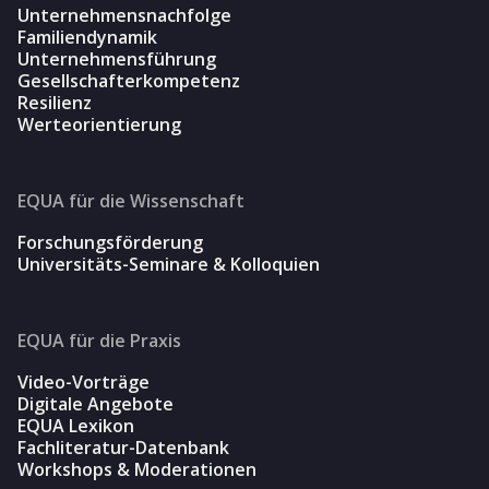
Unternehmensnachfolge
Familiendynamik
Unternehmensführung
Gesellschafterkompetenz
Resilienz
Werteorientierung
EQUA für die Wissenschaft
Forschungsförderung
Universitäts-Seminare & Kolloquien
EQUA für die Praxis
Video-Vorträge
Digitale Angebote
EQUA Lexikon
Fachliteratur-Datenbank
Workshops & Moderationen