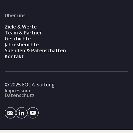
Über uns
Ziele & Werte
Team & Partner
Geschichte
Jahresberichte
Spenden & Patenschaften
Kontakt
© 2025 EQUA-Stiftung
Impressum
Datenschutz