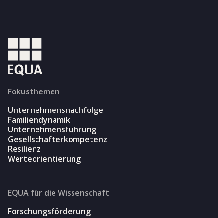
Fokusthemen
Unternehmensnachfolge
Familiendynamik
Unternehmensführung
Gesellschafterkompetenz
Resilienz
Werteorientierung
EQUA für die Wissenschaft
Forschungsförderung