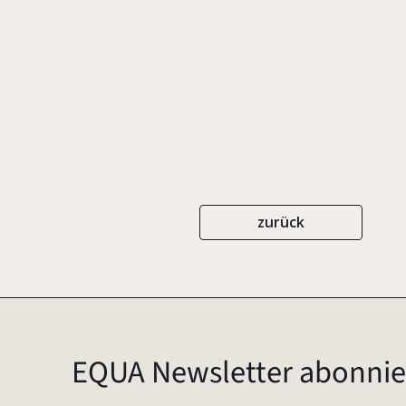
Herausforderungen
zurück
EQUA Newsletter abonnie