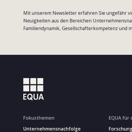
Mit unserem Newsletter erfahren Sie ungefähr vi
Neuigkeiten aus den Bereichen Unternehmensna
Familiendynamik, Gesellschafterkompetenz und m
Fokusthemen
EQUA für 
Unternehmensnachfolge
Forschun