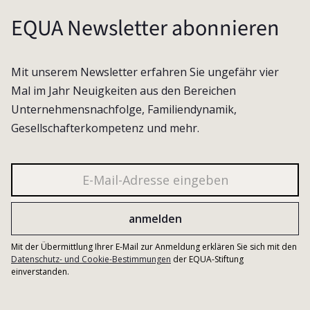
EQUA Newsletter abonnieren
Mit unserem Newsletter erfahren Sie ungefähr vier
Mal im Jahr Neuigkeiten aus den Bereichen
Unternehmensnachfolge, Familiendynamik,
Gesellschafterkompetenz und mehr.
Mit der Übermittlung Ihrer E-Mail zur Anmeldung erklären Sie sich mit den
Datenschutz- und Cookie-Bestimmungen
der EQUA-Stiftung
einverstanden.