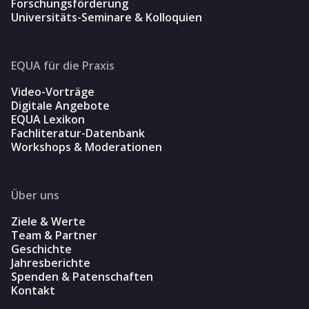
Forschungsförderung
Universitäts-Seminare & Kolloquien
EQUA für die Praxis
Video-Vorträge
Digitale Angebote
EQUA Lexikon
Fachliteratur-Datenbank
Workshops & Moderationen
Über uns
Ziele & Werte
Team & Partner
Geschichte
Jahresberichte
Spenden & Patenschaften
Kontakt