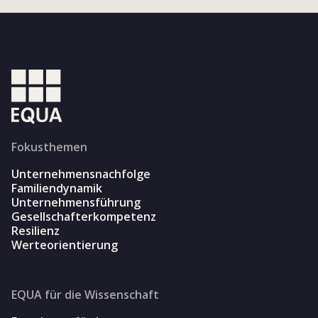
Fokusthemen
Unternehmensnachfolge
Familiendynamik
Unternehmensführung
Gesellschafterkompetenz
Resilienz
Werteorientierung
EQUA für die Wissenschaft