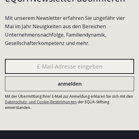
Mit unserem Newsletter erfahren Sie ungefähr vier
Mal im Jahr Neuigkeiten aus den Bereichen
Unternehmensnachfolge, Familiendynamik,
Gesellschafterkompetenz und mehr.
Mit der Übermittlung Ihrer E-Mail zur Anmeldung erklären Sie sich mit den
Datenschutz- und Cookie-Bestimmungen
der EQUA-Stiftung
einverstanden.