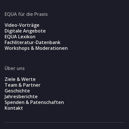
EQUA für die Praxis
Video-Vorträge
Digitale Angebote
EQUA Lexikon
Fachliteratur-Datenbank
Workshops & Moderationen
Über uns
Ziele & Werte
Team & Partner
Geschichte
Jahresberichte
Spenden & Patenschaften
Kontakt