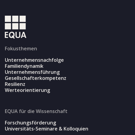
Fokusthemen
Unternehmensnachfolge
Familiendynamik
Unternehmensführung
Gesellschafterkompetenz
Resilienz
Werteorientierung
EQUA für die Wissenschaft
Forschungsförderung
Universitäts-Seminare & Kolloquien